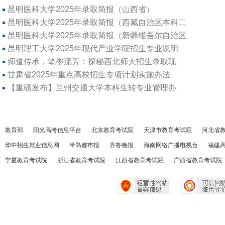
昆明医科大学2025年录取简报（山西省）
昆明医科大学2025年录取简报（西藏自治区本科二
昆明医科大学2025年录取简报（新疆维吾尔自治区
昆明理工大学2025年现代产业学院招生专业说明
师道传承，笔墨流芳：探秘西北师大招生录取现
甘肃省2025年重点高校招生专项计划实施办法
【重磅发布】兰州交通大学本科生转专业管理办
教育部
阳光高考信息平台
北京教育考试院
天津市教育考试院
河北省
华中招生就业信息网
半岛都市报
齐鲁晚报
海南网络广播电视台
福建
宁夏教育考试院
浙江省教育考试院
江西省教育考试院
广西省教育考试院