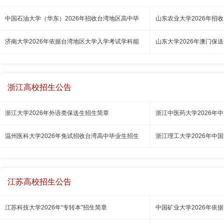
中国石油大学（华东）2026年招收台湾地区高中毕
山东农业大学2026年招
济南大学2026年依据台湾地区大学入学考试学科能
山东大学2026年澳门保
浙江高校招生公告
浙江大学2026年外语类保送生招生简章
浙江中医药大学2026年
温州医科大学2026年免试招收台湾高中毕业生招生
浙江理工大学2026年中
江苏高校招生公告
江苏科技大学2026年“专转本”招生简章
中国矿业大学2026年依