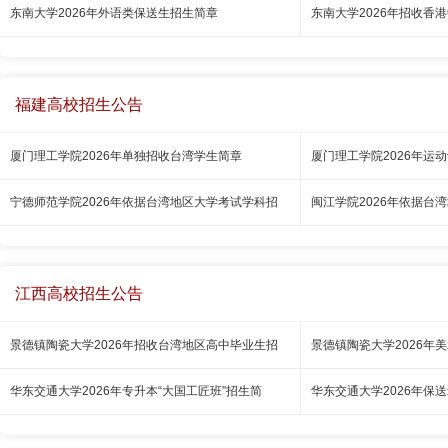
东南大学2026年外语类保送生招生简章
东南大学2026年招收香
福建高校招生公告
厦门理工学院2026年单独招收台湾学生简章
厦门理工学院2026年运
宁德师范学院2026年依据台湾地区大学考试学科招
闽江学院2026年依据台
江西高校招生公告
景德镇陶瓷大学2026年招收台湾地区高中毕业生招
景德镇陶瓷大学2026年
华东交通大学2026年专升本“大国工匠班”招生简
华东交通大学2026年保