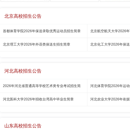
北京高校招生公告
首都体育学院2026年保送录取优秀运动员招生简章
北京航空航天大学2026
北京理工大学2026年外语类保送生招生简章
北京化工大学2026年保
河北高校招生公告
2026年河北省普通高等学校艺术类专业考试招生简
河北体育学院2026年运
河北医科大学2026年招收台湾高中毕业生简章
河北农业大学2026年依
山东高校招生公告