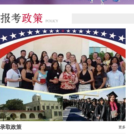
录取政策
更多