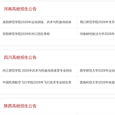
河南高校招生公告
洛阳师范学院2026年运动训练、武术与民族传统体
周口师范学院2026年专
安阳师范学院2026年对口招生章程
河南财经政法大学2026
四川高校招生公告
内江师范学院 2026年武术与民族传统体育专业招生
西华师范大学2026年运
中国民用航空飞行学院2026年飞行技术专业招生简
西南科技大学2026年依
陕西高校招生公告