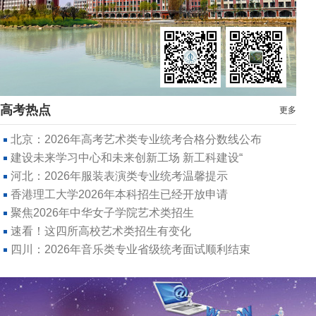
高考热点
更多
北京：2026年高考艺术类专业统考合格分数线公布
建设未来学习中心和未来创新工场 新工科建设“
河北：2026年服装表演类专业统考温馨提示
香港理工大学2026年本科招生已经开放申请
聚焦2026年中华女子学院艺术类招生
速看！这四所高校艺术类招生有变化
四川：2026年音乐类专业省级统考面试顺利结束