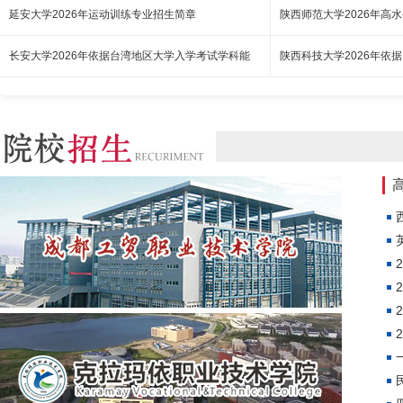
延安大学2026年运动训练专业招生简章
陕西师范大学2026年高
长安大学2026年依据台湾地区大学入学考试学科能
陕西科技大学2026年依