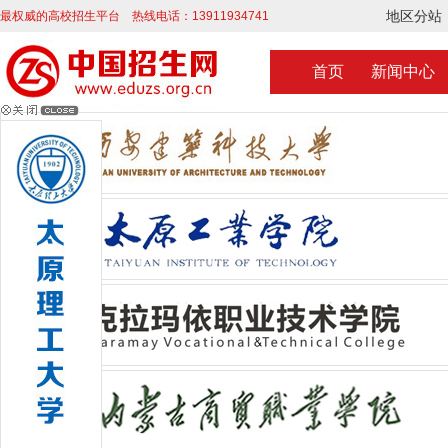
地区分站
最权威的高校招生平台 热线电话：13911934741
首页
新闻中心