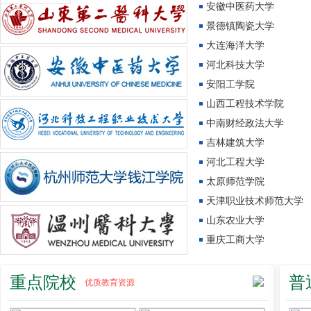
安徽中医药大学
景德镇陶瓷大学
大连海洋大学
河北科技大学
安阳工学院
山西工程技术学院
中南财经政法大学
吉林建筑大学
河北工程大学
太原师范学院
天津职业技术师范大学
山东农业大学
重庆工商大学
重点院校
普
优质教育资源