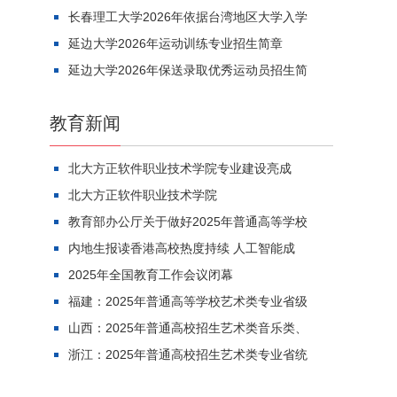
长春理工大学2026年依据台湾地区大学入学
延边大学2026年运动训练专业招生简章
延边大学2026年保送录取优秀运动员招生简
教育新闻
北大方正软件职业技术学院专业建设亮成
北大方正软件职业技术学院
教育部办公厅关于做好2025年普通高等学校
内地生报读香港高校热度持续 人工智能成
2025年全国教育工作会议闭幕
福建：2025年普通高等学校艺术类专业省级
山西：2025年普通高校招生艺术类音乐类、
浙江：2025年普通高校招生艺术类专业省统