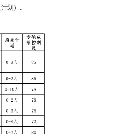
员计划）。