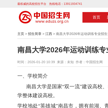
最权威的高校招生平台 热线电话：13911934741
首页
主页
>
招生简章
>
江西
> 南昌大学2026年运动训练专业招
南昌大学2026年运动训练
时间：2026-01-20 10:39 来源：未知 作者：中国招生网
一、学校简介
南昌大学是国家
“双一流”建设高校
学整体建设高校。
学校地处
“英雄城”南昌市，拥有前湖、