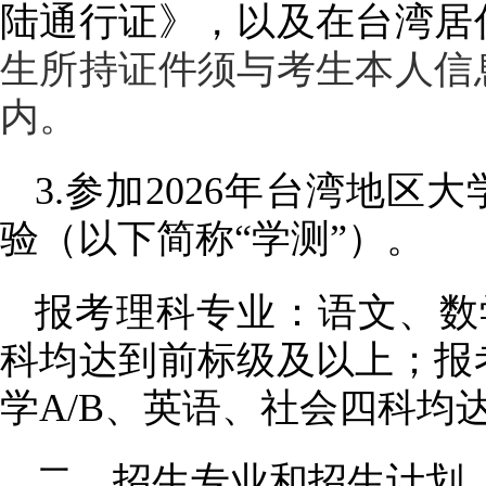
陆通行证》，以及在台湾居
生所持证件须与考生本人信
内。
3.参加2026年台湾地区
验（以下简称“学测”）。
报考理科专业：语文、数
科均达到前标级及以上；报
学A/B、英语、社会四科均
二、招生专业和招生计划