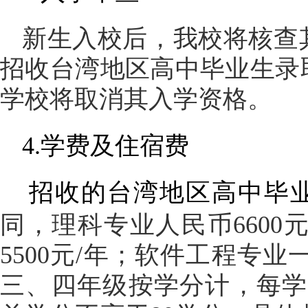
新生入校后，我校将核查
招收台湾地区高中毕业生录
学校将取消其入学资格。
4.学费及住宿费
招收的台湾地区高中毕
同，理科专业人民币
660
5500元/年；软件工程专业一
三、四年级按学分计，每学