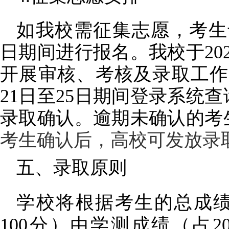
如我校需征集志愿，考生
日期间进行报名。我校于202
开展审核、考核及录取工作。
21日至25日期间登录系统
录取确认。逾期未确认的考
考生确认后，高校可发放录
五、录取原则
学校将根据考生的总成
100分）由学测成绩（占