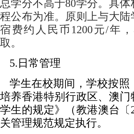
总学分不高于80学分。具
程公布为准。原则上与
大陆
宿费约人民币
1200元/
取。
5.日常管理
学生在校期间，学校按照
培养香港特别行政区、澳门
学生的规定》（教港澳台〔
关管理规范规定执行。