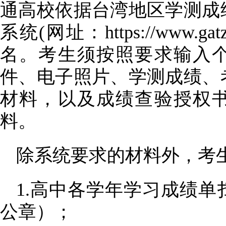
通高校依据台湾地区学测成
系统
(网址：https://www.gatz
名。考生须按照要求输入
件、电子照片、学测成绩、
材料，以及成绩查验授权
料。
除系统要求的材料外，考
1.高中各学年学习成绩
公章）；