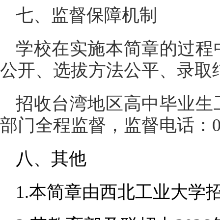
七、监督保障机制
学校在实施本简章的过程
公开、选拔方法公平、录取
招收台湾地区高中毕业生
部门全程监督，监督电话：
八、其他
1.本简章由西北工业大学