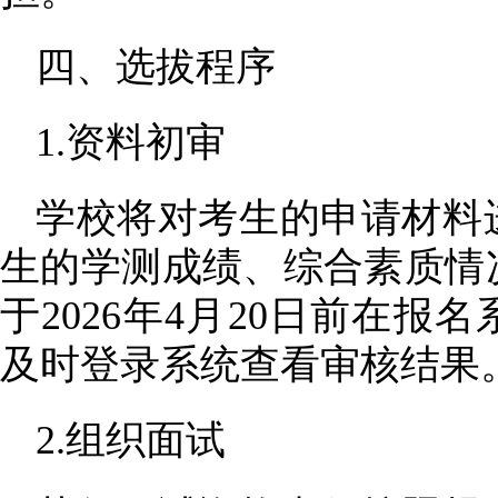
四、选拔程序
1.资料初审
学校将对考生的申请材料
生的学测成绩、综合素质情
于
2026年4月20日前在
及时登录系统查看审核结果
2.组织面试