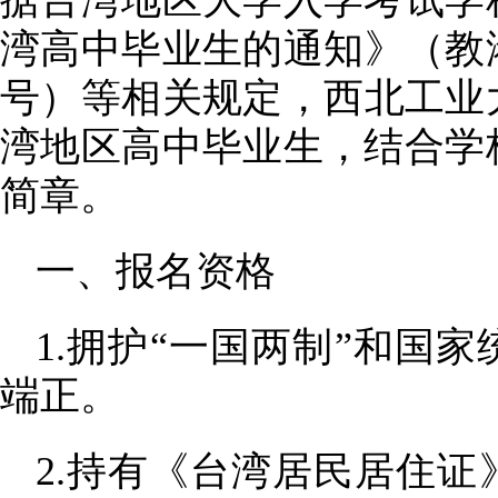
据台湾地区大学入学考试学
湾高中毕业生的通知》（教港澳
号）等相关规定，
西北工业
湾地区高中毕业生，结合学
简章。
一、报名资格
1.拥护“一国两制”和国
端正。
2.持有《台湾居民居住