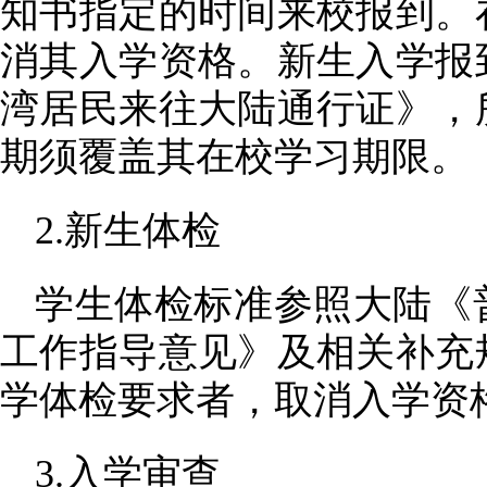
知书指定的时间来校报到。
消其入学资格。新生入学报
湾居民来往大陆通行证》，
期须覆盖其在校学习期限。
2.新生体检
学生体检标准参照大陆《
工作指导意见》及相关补充
学体检要求者，取消入学资
3.入学审查