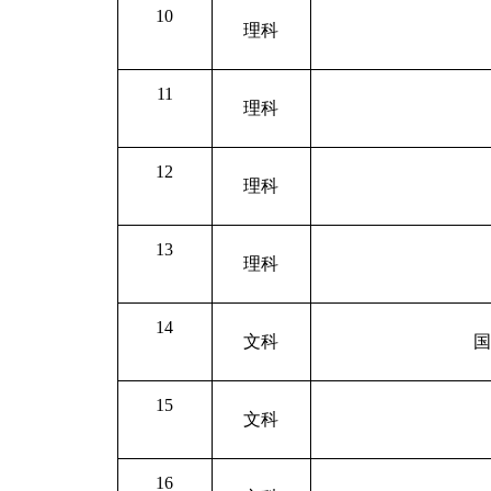
10
理科
11
理科
12
理科
13
理科
14
文科
15
文科
16