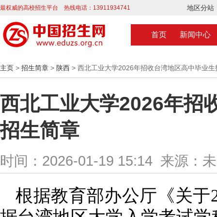
地区分站
最权威的高校招生平台 热线电话：13911934741
首页
新闻中心
主页
>
招生简章
>
陕西
> 西北工业大学2026年招收台湾地区高中毕业
西北工业大学2026年
招生简章
时间：2026-01-19 15:14 来源：
根据
教育部办公厅《关于