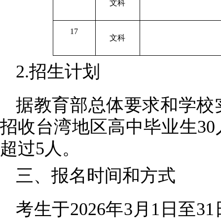
文科
17
文科
2.招生计划
据教育部总体要求和学校
招收台湾地区高中毕业生30
超过
5人。
三、报名时间和方式
考生于
2026年3月1日至3