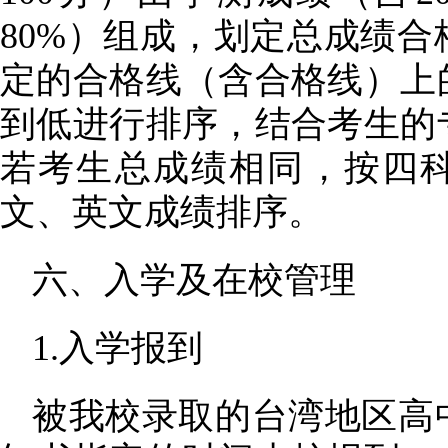
80%）组成，划定总成绩合
定的合格线（含合格线）上
到低进行排序，结合考生的
若考生总成绩相同，按四
文、英文成绩排序。
六、入学及在校管理
1.入学报到
被我校录取的台湾地区高