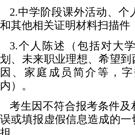
2.中学阶段课外活动、
和其他相关证明材料扫描件
3.个人陈述（包括对大
划、未来职业理想、希望到
因、家庭成员简介等，字数
内）。
考生因不符合报考条件及
误或填报虚假信息造成的一
担。