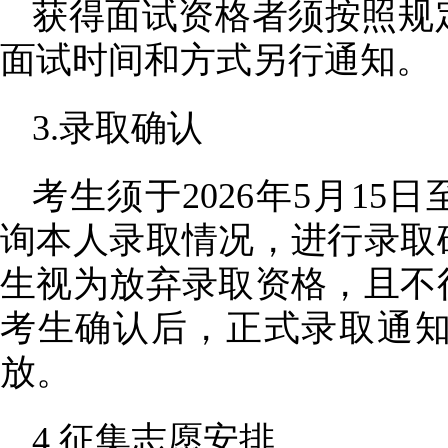
获得面试资格者须按照规
面试时间和方式另行通知。
3.录取确认
考生须于
2026年5月15
询本人录取情况，进行录取
生视为放弃录取资格，且不
考生确认后，正式录取通知书将
放。
4.征集志愿安排