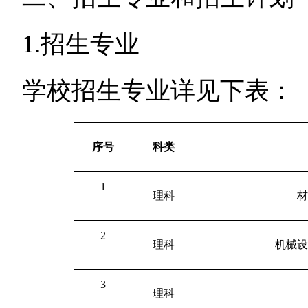
1.招生专业
学校招生专业详见下表：
序号
科类
1
理科
2
理科
机械
3
理科