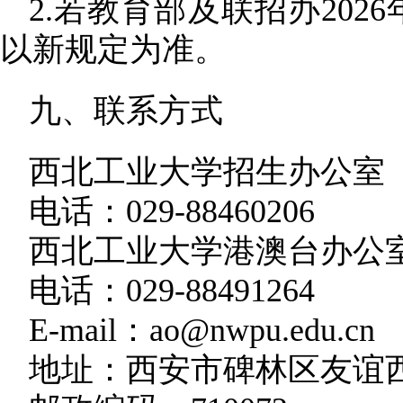
2.若教育部及联招办202
以新规定为准。
九、联系方式
西北工业大学招生办公室
电话：
029-88460206
西北工业大学港澳台办公
电话：
029-88491264
E-mail：ao@nwpu.edu.cn
地址：西安市碑林区友谊