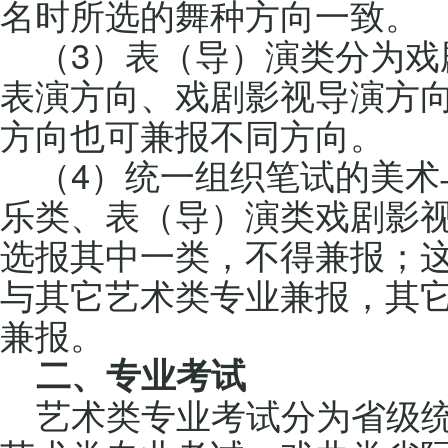
名时所选的舞种方向一致。
（3）表（导）演类分为戏
表演方向、戏剧影视导演方
方向也可兼报不同方向。
（4）统一组织笔试的美术
乐类、表（导）演类戏剧影
选报其中一类，不得兼报；
与其它艺术类专业兼报，其
兼报。
二、专业考试
艺术类专业考试分为省级