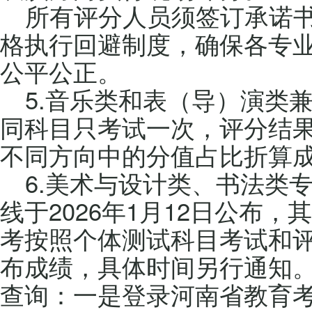
所有评分人员须签订承诺
格执行回避制度，确保各专
公平公正。
5.音乐类和表（导）演类
同科目只考试一次，评分结
不同方向中的分值占比折算
6.美术与设计类、书法类
线于2026年1月12日公布
考按照个体测试科目考试和
布成绩，具体时间另行通知
查询：一是登录河南省教育