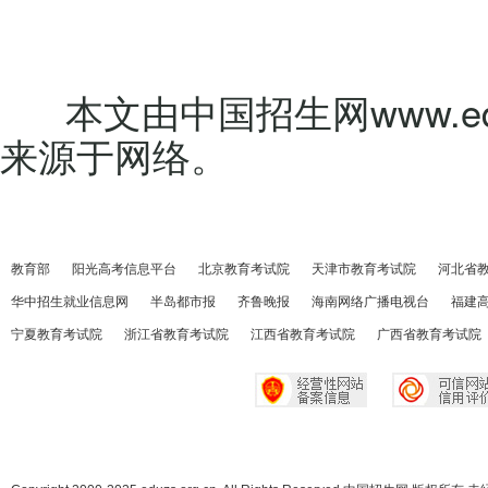
本文由中国招生网www.eduz
来源于网络。
教育部
阳光高考信息平台
北京教育考试院
天津市教育考试院
河北省
华中招生就业信息网
半岛都市报
齐鲁晚报
海南网络广播电视台
福建
宁夏教育考试院
浙江省教育考试院
江西省教育考试院
广西省教育考试院