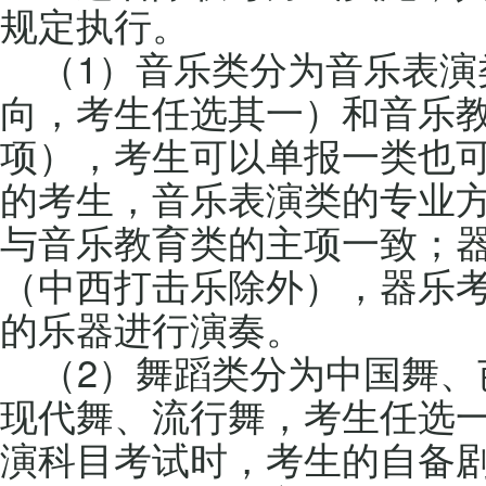
规定执行。
（1）音乐类分为音乐表演
向，考生任选其一）和音乐
项），考生可以单报一类也
的考生，音乐表演类的专业
与音乐教育类的主项一致；
（中西打击乐除外），器乐
的乐器进行演奏。
（2）舞蹈类分为中国舞、
现代舞、流行舞，考生任选
演科目考试时，考生的自备