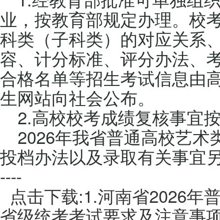
业，按教育部规定办理。校
科类（子科类）的对应关系
容、计分标准、评分办法、
合格名单等招生考试信息由
生网站向社会公布。
2.高校校考成绩复核事宜
2026年我省普通高校艺
投档办法以及录取有关事宜
----
点击下载:1.河南省2026
省级统考考试要求及注意事项.