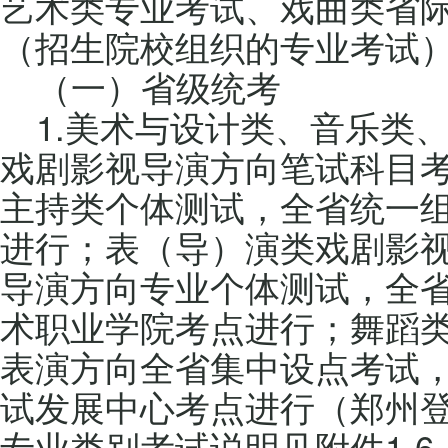
艺术类专业考试、戏曲类省
（招生院校组织的专业考试
（一）省级统考
1.美术与设计类、音乐类
戏剧影视导演方向笔试科目
主持类个体测试，全省统一
进行；表（导）演类戏剧影
导演方向专业个体测试，全
术职业学院考点进行；舞蹈
表演方向全省集中设点考试
试发展中心考点进行（郑州登
专业类别考试说明见附件1-6