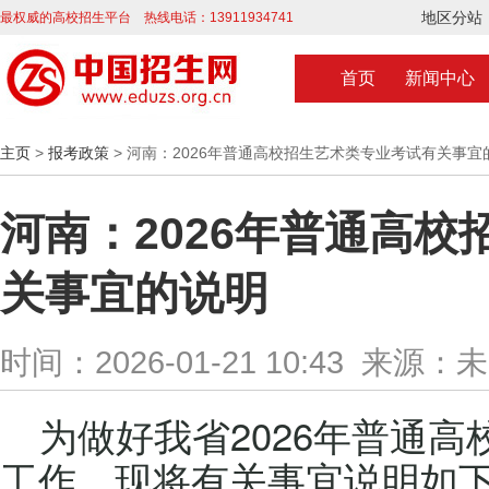
地区分站
最权威的高校招生平台 热线电话：13911934741
首页
新闻中心
主页
>
报考政策
> 河南：2026年普通高校招生艺术类专业考试有关事宜
河南：2026年普通高
关事宜的说明
时间：2026-01-21 10:43 来源：
为做好我省2026年普通
工作，现将有关事宜说明如