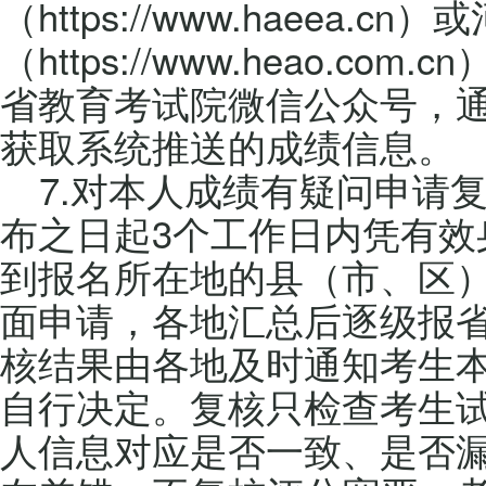
（https://www.haeea.
（https://www.heao.c
省教育考试院微信公众号，
获取系统推送的成绩信息。
7.对本人成绩有疑问申请
布之日起3个工作日内凭有效
到报名所在地的县（市、区
面申请，各地汇总后逐级报
核结果由各地及时通知考生
自行决定。复核只检查考生
人信息对应是否一致、是否