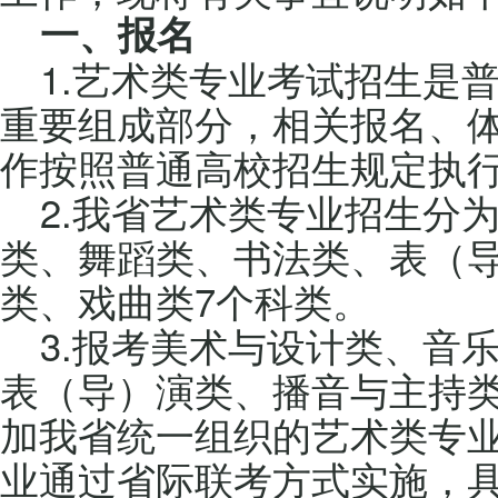
一、报名
1.艺术类专业考试招生是
重要组成部分，相关报名、
作按照普通高校招生规定执
2.我省艺术类专业招生分
类、舞蹈类、书法类、表（
类、戏曲类7个科类。
3.报考美术与设计类、音
表（导）演类、播音与主持
加我省统一组织的艺术类专
业通过省际联考方式实施，