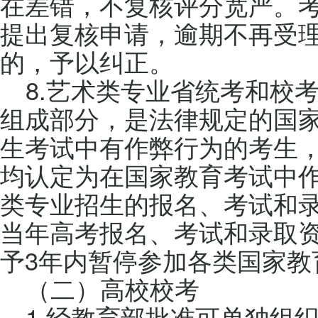
在差错，不复核评分宽严。
提出复核申请，逾期不再受
的，予以纠正。
8.艺术类专业省统考和校
组成部分，是法律规定的国
生考试中有作弊行为的考生
均认定为在国家教育考试中
类专业招生的报名、考试和
当年高考报名、考试和录取
予3年内暂停参加各类国家教
（二）高校校考
1.经教育部批准可单独组