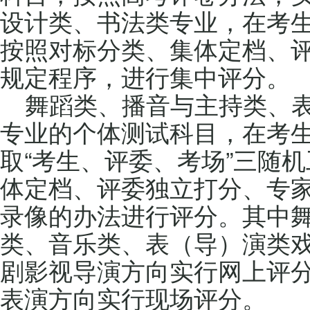
设计类、书法类专业，在考
按照对标分类、集体定档、
规定程序，进行集中评分。
舞蹈类、播音与主持类、
专业的个体测试科目，在考
取“考生、评委、考场”三随
体定档、评委独立打分、专
录像的办法进行评分。其中
类、音乐类、表（导）演类
剧影视导演方向实行网上评
表演方向实行现场评分。