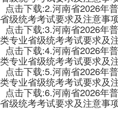
点击下载:2.河南省2026
省级统考考试要求及注意事项.
点击下载:3.河南省2026
类专业省级统考考试要求及注意
点击下载:4.河南省2026
类专业省级统考考试要求及注意
点击下载:5.河南省2026
类专业省级统考考试要求及注意
点击下载:6.河南省2026
省级统考考试要求及注意事项.