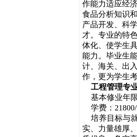
作能力适应经
食品分析知识
产品开发、科
才。专业的特
体化、使学生
能力。毕业生
计、海关、出
作，更为学生
工程管理专
基本修业年
学费：21800
培养目标与
实、力量雄厚