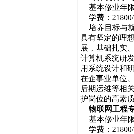
基本修业年
学费：21800
培养目标与就
具有坚定的理
展，基础扎实
计算机系统研
用系统设计和
在企事业单位
后期运维等相关
护岗位的高素
物联网工程
基本修业年
学费：21800