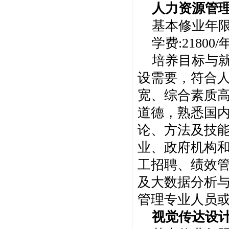
人力资源管
基本修业年
学费:21800/
培养目标与
设需要，符合
宽、综合素质
道德，熟悉国
论、方法及技
业、政府机构
工招聘、绩效
及大数据分析
管理专业人员或
视觉传达设