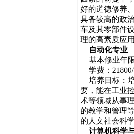
好的道德修养
具备较高的政
车及其零部件
理的高素质应
自动化专业
基本修业年
学费：21800
培养目标：
要，能在工业
术等领域从事
的教学和管理
的人文社会科
计算机科学