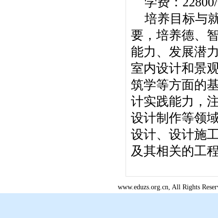
学费：22800
培养目标与
要，培养德、
能力、发展潜
室内设计和景
筑学等方面的
计实践能力，
设计制作等领
设计、设计施
及其相关的工
www.eduzs.org.cn, All R