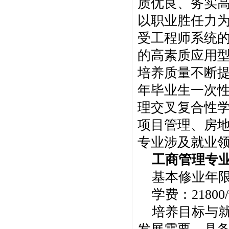
质优良、务实
以职业胜任力
受工程师系统
的高素质应用
培养质量不断提
年毕业生一次性
理交叉复合性
项目管理、房
专业涉及就业
工商管理专
基本修业年
学费：21800
培养目标与