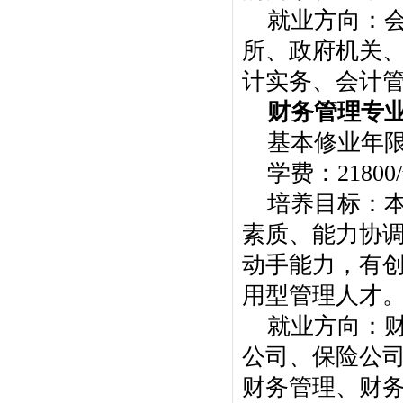
就业方向：
所、政府机关
计实务、会计
财务管理专
基本修业年
学费：21800
培养目标：
素质、能力协
动手能力，有
用型管理人才
就业方向：
公司、保险公
财务管理、财