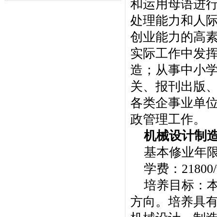
和运用母语进
处理能力和人
创业能力的高
实际工作中发
造；从事中小
关、报刊出版
各类企事业单
政管理工作。
机械设计制
基本修业年
学费：21800
培养目标：
方向。培养具