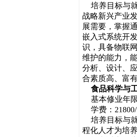
培养目标与
战略新兴产业
展需要，掌握
嵌入式系统开
识，具备物联
维护的能力，
分析、设计、
合素质高、富
食品科学与
基本修业年
学费：21800
培养目标与就
程化人才为培