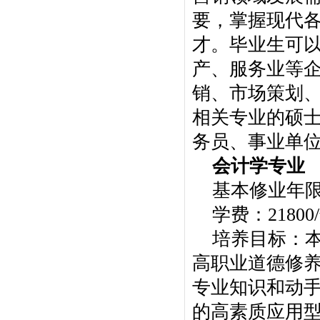
要，掌握现代
才。毕业生可
产、服务业等
销、市场策划
相关专业的硕
务员、事业单
会计学专业
基本修业年
学费：21800
培养目标：
高职业道德修
专业知识和动
的高素质应用