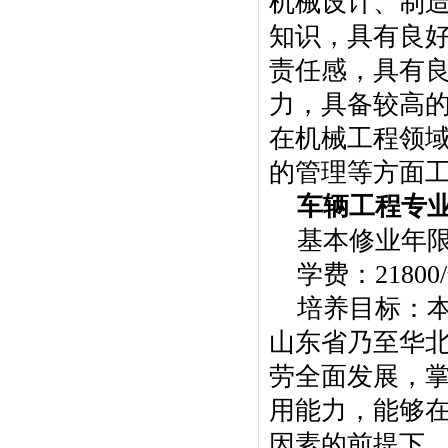
机械设计、制
知识，具有良
责任感，具有
力，具备较高
在机械工程领
的管理等方面
车辆工程专
基本修业年
学费：21800
培养目标：
山东省乃至华
劳全面发展，
用能力，能够
因素的前提下