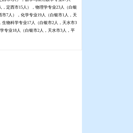
人，定西市15人），物理学专业23人（白银
西市7人），化学专业19人（白银市1人，天
，生物科学专业17人（白银市2人，天水市3
学专业18人（白银市2人，天水市3人，平