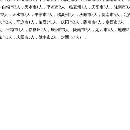
（白银市2人，天水市1人，平凉市2人，临夏州1人，庆阳市3人，陇南市3
市2人，天水市3人，平凉市2人，临夏州1人，庆阳市3人，陇南市5人，定
水市2人，平凉市1人，临夏州1人，庆阳市3人，陇南市4人，定西市7人）
人，平凉市1人，临夏州2人，庆阳市3人，陇南市2人，定西市4人，地理科
凉市1人，庆阳市3人，陇南市2人，定西市7人） 。