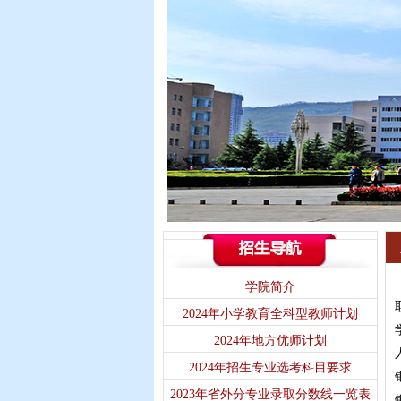
学院简介
2024年小学教育全科型教师计划
2024年地方优师计划
2024年招生专业选考科目要求
2023年省外分专业录取分数线一览表