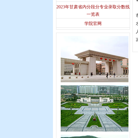
2023年甘肃省内分段分专业录取分数线
一览表
学院官网