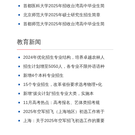
首都医科大学2025年招收台湾高中毕业生简
北京师范大学2025年硕士研究生招生简章
首都师范大学2025年招收台湾高中毕业生简
教育新闻
2024年优化招生专业结构，培养卓越农林人
招生计划增至5050人，各专业不限外语语种
新增4个本科专业招生
15个专业招生，改革省份要求选考物理+化
新增“拔尖计划”招生专业大类，实施本
11月高考热点：高考报名、艺体类招考规
2025年空军招飞（上海地区）初选工作将于
上海：关于2025年空军招飞初选工作的重要