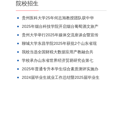
院校招生
贵州医科大学25年何志旭教授团队获中华
2025年烟台科技学院开启烟台葡萄酒文旅产
贵州大学举行2025年媒体交流座谈会暨宣传
聊城大学东昌学院2025年获批2个山东省现
我校当选全国财税大数据应用产教融合共
学校承办山东省世界经济贸易研究会第七
2025年普通专升本学生综合素质测评实施办
2024届毕业生就业工作总结暨2025届毕业生