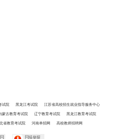
考试院
黑龙江考试院
江苏省高校招生就业指导服务中心
内蒙古教育考试院
辽宁教育考试院
黑龙江教育考试院
北省教育考试院
河南单招网
高校教师招聘网