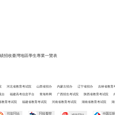
”成績招收臺灣地區學生專業一覽表
院
河北省教育考试院
山西省招办
内蒙古招办
辽宁省招办
吉林省教育
视台
福建高考信息平台
青海羚网
广西招生考试院
陕西省教育考试院
省教育考试院
福建省教育考试院
河南省教育考试院
湖南省教育考试院
湖