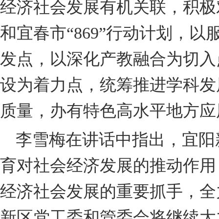
经济社会发展有机关联，积极对
和宜春市“869”行动计划，
发点，以深化产教融合为切入
设为着力点，统筹推进学科发
质量，办有特色高水平地方应
李雪梅在讲话中指出，宜阳
育对社会经济发展的推动作用
经济社会发展的重要抓手，全
新区党工委和管委会将继续大