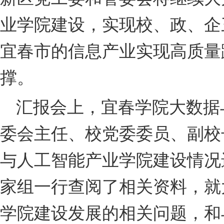
业学院建设，实现校、政、企
宜春市的信息产业实现高质量
撑。
汇报会上，宜春学院大数据
委会主任、校党委委员、副校
与人工智能产业学院建设情况
家组一行查阅了相关资料，就
学院建设发展的相关问题，和