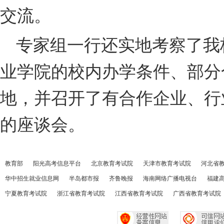
交流。
专家组一行还实地考察了我
业学院的校内办学条件、部分
地，并召开了有合作企业、行
的座谈会。
教育部
阳光高考信息平台
北京教育考试院
天津市教育考试院
河北省
华中招生就业信息网
半岛都市报
齐鲁晚报
海南网络广播电视台
福建
宁夏教育考试院
浙江省教育考试院
江西省教育考试院
广西省教育考试院