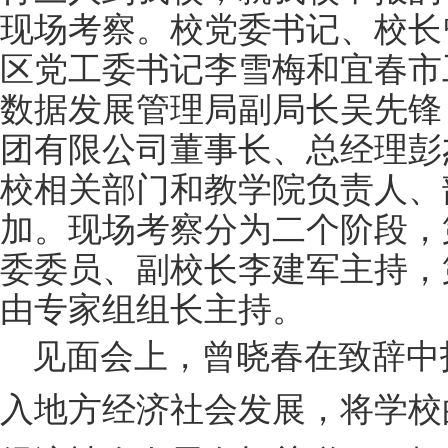
现场考察。校党委书记、校长
区党工委书记李雪梅和宜春市
数据发展管理局副局长吴先锋
团有限公司董事长、总经理彭
校相关部门和教学院负责人、
加。现场考察分为二个阶段，
委委员、副校长李建军主持，
由专家组组长主持。
见面会上，曾晓春在致辞中
入地方经济社会发展，将学校