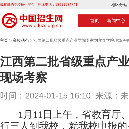
地区分站
最权威的高校招生平台 热线电话：13911934741
首页
新闻中心
主页
>
高校动态
> 江西第二批省级重点产业学院专家到宜春学院现场考
江西第二批省级重点产
现场考察
时间：2024-01-15 16:10 来源：
1月11日上午，省教育厅
行三人到我校，就我校申报的