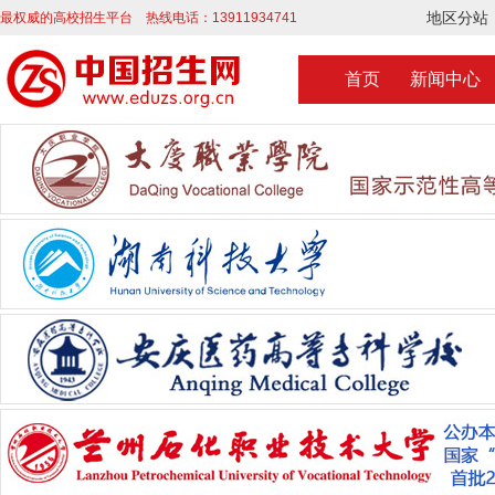
地区分站
最权威的高校招生平台 热线电话：13911934741
首页
新闻中心