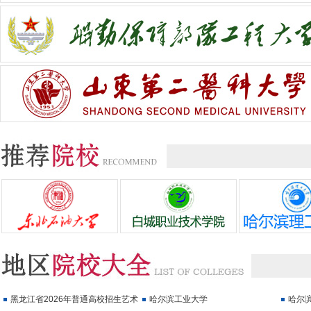
黑龙江省2026年普通高校招生艺术
哈尔滨工业大学
哈尔