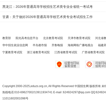
黑龙江：2026年普通高等学校招生艺术类专业全省统一考试考
甘肃：关于做好2026年普通高等学校艺术类专业考试招生工作
教育部
阳光高考信息平台
北京教育考试院
天津市教育考试院
河北省
华中招生就业信息网
半岛都市报
齐鲁晚报
海南网络广播电视台
福建
宁夏教育考试院
浙江省教育考试院
江西省教育考试院
广西省教育考试院
Copyright 2000-2025,eduzs.org.cn, All Rights Reserved 中国招生网 
热线电话:010-69627002/13911934741 E-mail :624924297@qq.com QQ:62492
11011602001098号