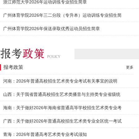
浙江师范大学2026年运动训练专业招生简章
广州体育学院2026年三二分段（专升本）运动训练专业招生简
广州体育学院2026年保送录取优秀运动员招生简章
报考政策
更多
河南：2026年普通高校招生艺术类专业考试有关事宜的说明
山西：关于我省普通高校招生艺术类播音与主持类专业省级统
海南：关于做好2026年海南省普通高等学校招生艺术类专业考
广西：关于做好2026年普通高校招生艺术类专业全区统一考试
青海：2026年普通高考艺术类专业考试须知