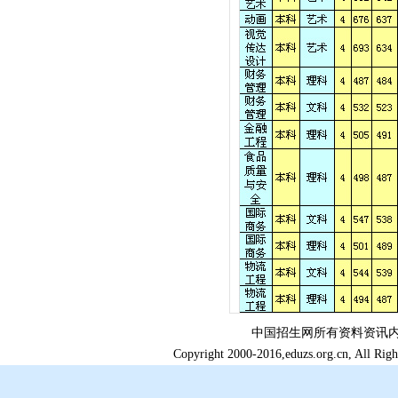
中国招生网所有资料资讯
Copyright 2000-2016,eduzs.org.c