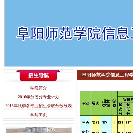
阜阳师范学院信息工程学
学院简介
2016年分省分专业计划
2015年秋季各专业招生录取分数线表
学院主页