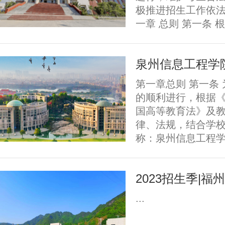
极推进招生工作依法
一章 总则 第一条 
泉州信息工程学院
第一章总则 第一条
的顺利进行，根据
国高等教育法》及
律、法规，结合学校
称：泉州信息工程学院
2023招生季|
...