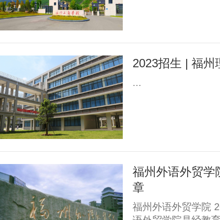
2023招生 | 
...
福州外语外贸学院
章
福州外语外贸学院 2