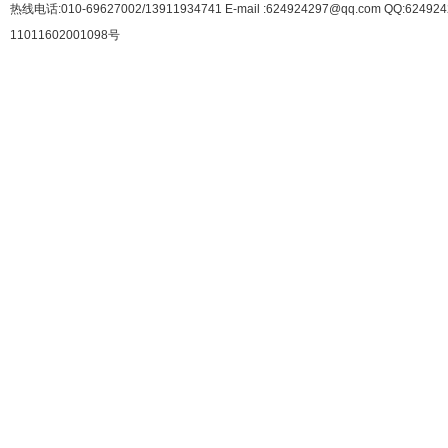
热线电话:010-69627002/13911934741 E-mail :624924297@qq.com QQ:62492
11011602001098号