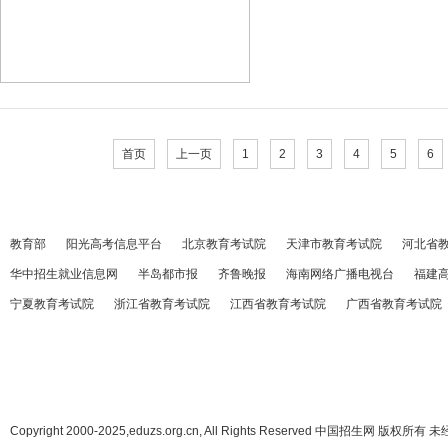
首页
上一页
1
2
3
4
5
6
教育部
阳光高考信息平台
北京教育考试院
天津市教育考试院
河北省
华中招生就业信息网
半岛都市报
齐鲁晚报
海南网络广播电视台
福建
宁夏教育考试院
浙江省教育考试院
江西省教育考试院
广西省教育考试院
Copyright 2000-2025,eduzs.org.cn, All Rights Reserved 中国招生网 