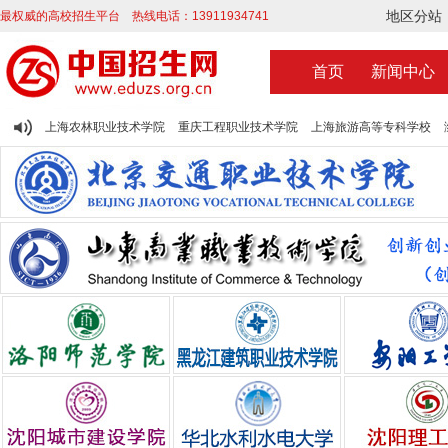
地区分站
最权威的高校招生平台 热线电话：13911934741
首页
新闻中心
上海农林职业技术学院
重庆工程职业技术学院
上海旅游高等专科学校
安阳工学院
上海工商外国语职业学院
辽宁现代服务职业技术学院
廊坊