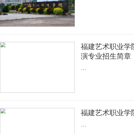
福建艺术职业学院
演专业招生简章
...
福建艺术职业学院
...