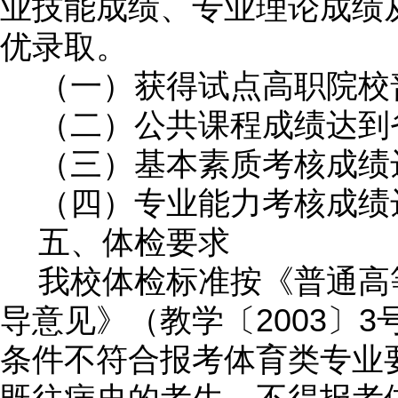
业技能成绩、专业理论成绩
优录取。
（一）获得试点高职院校
（二）公共课程成绩达到
（三）基本素质考核成绩
（四）专业能力考核成绩
五、体检要求
我校体检标准按《普通高
2003
3
导意见》（教学〔
〕
条件不符合报考体育类专业