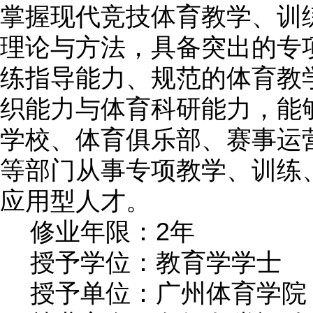
掌握现代竞技体育教学、训
理论与方法，具备突出的专
练指导能力、规范的体育教
织能力与体育科研能力，能
学校、体育俱乐部、赛事运
等部门从事专项教学、训练
应用型人才。
2
修业年限：
年
授予学位：教育学学士
授予单位：广州体育学院