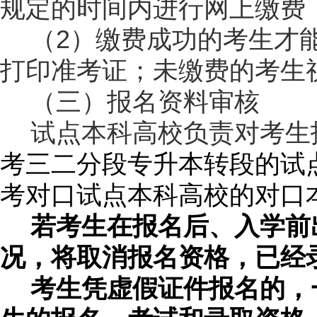
规定的时间内进行网上缴费
2
（
）缴费成功的考生才
打印准考证；未缴费的考生
（三）报名资料审核
试点本科高校负责对考生
考三二分段专升本转段的试
考对口试点本科高校的对口
若考生在报名后、入学前
况，将取消报名资格，已经
考生凭虚假证件报名的，