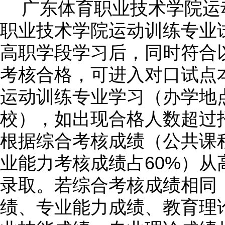
广东体育职业技术学院运
职业技术学院运动训练专业
高职学段学习后，同时符合
考核合格，可进入对口试点
运动训练专业学习
（办学地
校）
，如出现合格人数超过
根据综合考核成绩（公共课
60%
业能力考核成绩占
）从
录取。若综合考核成绩相同
绩、专业能力成绩、教育理