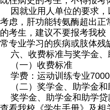
既往病史的考生，不得报考
因就业用人单位的要求，
考虑，肝功能转氨酶超出正
的考生，建议不要报考我校
常专业学习的疾病或肢体残
六、收费标准与奖学金、
（一）收费标准
7000
学费：运动训练专业
（二）奖学金、助学金和
奖学金、助学金和助学贷
查看我校《学生手册》及相