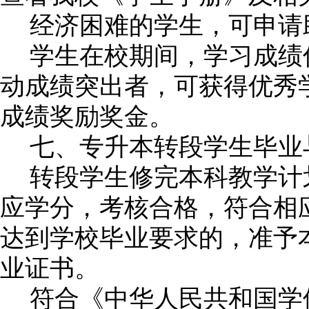
经济困难的学生，可申请
学生在校期间，学习成绩
动成绩突出者，可获得优秀
成绩奖励奖金。
七、专升本转段学生毕业
转段学生修完本科教学计
应学分，考核合格，符合相
达到学校毕业要求的，准予
业证书。
符合《中华人民共和国学