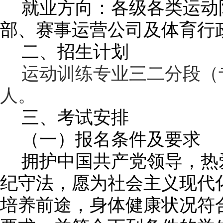
就业方向：各级各类运动
部、赛事运营公司及体育行
二、招生计划
运动训练专业
三二分段（
人。
三、考试安排
（一）报名条件及要求
拥护中国共产党领导，热
纪守法，愿为社会主义现代
培养前途，身体健康状况符