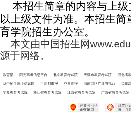
本招生简章的内容与上级
以上级文件为准。本招生简
育学院招生办公室。
本文由中国招生网www.eduzs
源于网络。
教育部
阳光高考信息平台
北京教育考试院
天津市教育考试院
河北省
华中招生就业信息网
半岛都市报
齐鲁晚报
海南网络广播电视台
福建
宁夏教育考试院
浙江省教育考试院
江西省教育考试院
广西省教育考试院