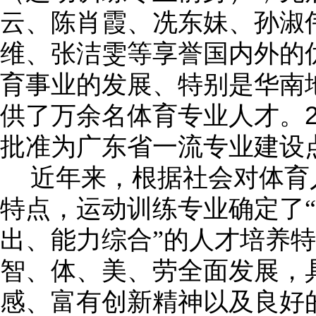
云、陈肖霞、冼东妹、孙淑
维、张洁雯等享誉国内外的
育事业的发展、特别是华南
供了万余名体育专业人才。
批准为广东省一流专业建设
近年来，根据社会对体育
特点，运动训练专业确定了
出、能力综合”的人才培养
智、体、美、劳全面发展，
感、富有创新精神以及良好