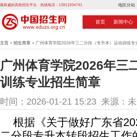
地区分站
最权威的高校招生平台 热线电话：13911934741
首页
新闻中心
主页
>
招生简章
> 广州体育学院2026年三二分段（专升本）运动训练专
广州体育学院2026年
训练专业招生简章
时间：2026-01-21 15:23 来源：
20
根据《关于做好广东省
二分段专升本转段招生工作