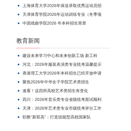
上海体育大学2026年保送录取优秀运动员招
天津体育学院2026年运动训练专业（冬季项
中国戏曲学院2026 年本科招生简章
教育新闻
建设未来学习中心和未来创新工场 新工科
河北：2026年服装表演类专业统考温馨提示
香港理工大学2026年本科招生已经开放申请
聚焦2026年中华女子学院艺术类招生
速看！这四所高校艺术类招生有变化
四川：2026年音乐类专业省级统考面试顺利
天津：2026年艺术类专业市级统考评分工作
职教“新双高”：打造技能型高校国家队