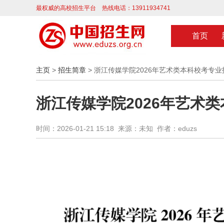
最权威的高校招生平台 热线电话：13911934741
首页
主页
>
招生简章
> 浙江传媒学院2026年艺术类本科校考专
浙江传媒学院2026年艺术
时间：2026-01-21 15:18 来源：未知 作者：eduzs