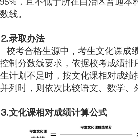
95%，且不低于所在自治区普通本
数线。
⒉录取办法
校考合格生源中，考生文化课成绩
控制分数线要求，依据校考成绩排
生计划不足时，按文化课相对成绩
并列时，则依次比较语文、数学、
⒊文化课相对成绩计算公式