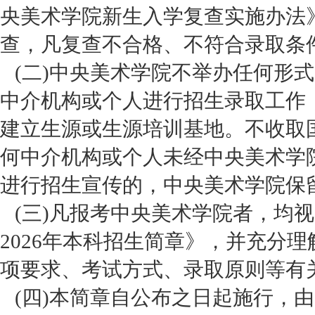
央美术学院新生入学复查实施办法
查，凡复查不合格、不符合录取条
(二)中央美术学院不举办任何形
中介机构或个人进行招生录取工作
建立生源或生源培训基地。不收取
何中介机构或个人未经中央美术学
进行招生宣传的，中央美术学院保
(三)凡报考中央美术学院者，均
2026年本科招生简章》，并充分
项要求、考试方式、录取原则等有
(四)本简章自公布之日起施行，