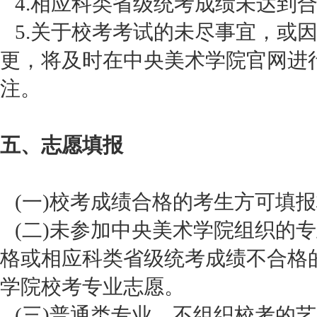
4.相应科类省级统考成绩未达到
5.关于校考考试的未尽事宜，或
更，将及时在中央美术学院官网进
注。
五、志愿填报
(一)校考成绩合格的考生方可填
(二)未参加中央美术学院组织的
格或相应科类省级统考成绩不合格
学院校考专业志愿。
(三)普通类专业、不组织校考的