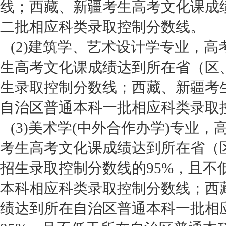
线；西藏、新疆考生高考文化课成
二批相应科类录取控制分数线。
(2)建筑学、艺术设计学专业，高
生高考文化课成绩达到所在省（区
生录取控制分数线；西藏、新疆考
自治区普通本科一批相应科类录取
(3)美术学(中外合作办学)专业
考生高考文化课成绩达到所在省（
招生录取控制分数线的95%，且不
本科相应科类录取控制分数线；西
绩达到所在自治区普通本科一批相