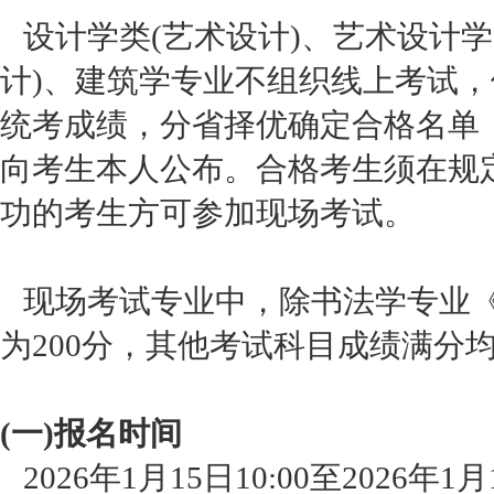
设计学类(艺术设计)、艺术设计学
计)、建筑学专业不组织线上考试
统考成绩，分省择优确定合格名单
向考生本人公布。合格考生须在规
功的考生方可参加现场考试。
现场考试专业中，除书法学专业《
为200分，其他考试科目成绩满分均
(一)报名时间
2026年1月15日10:00至2026年1月1