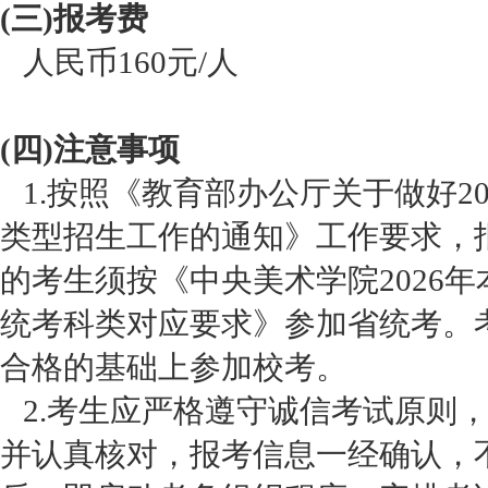
(三)报考费
人民币160元/人
(四)注意事项
1.按照《教育部办公厅关于做好2
类型招生工作的通知》工作要求，
的考生须按《中央美术学院2026年
统考科类对应要求》参加省统考。
合格的基础上参加校考。
2.考生应严格遵守诚信考试原则
并认真核对，报考信息一经确认，