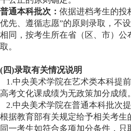
普通本科批次：
依据进档考生的投
优先、遵循志愿”的原则录取，不
相同，按考生所在省（区、市）公
取。
(四)录取有关情况说明
1.中央美术学院在艺术类本科提
高考文化课成绩为无政策加分成绩
2.中央美术学院在普通本科批次
根据教育部有关规定给予相关考生
同一考生如符合多项加分条件，只