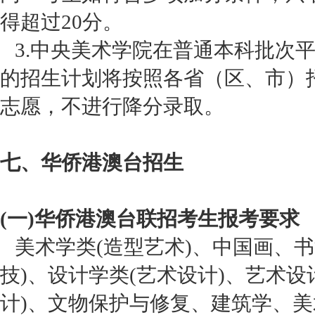
得超过20分。
3.中央美术学院在普通本科批次
的招生计划将按照各省（区、市）
志愿，不进行降分录取。
七、华侨港澳台招生
(一)华侨港澳台联招考生报考要求
美术学类(造型艺术)、中国画、书
技)、设计学类(艺术设计)、艺术
计)、文物保护与修复、建筑学、美