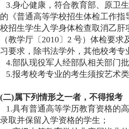
3.身心健康，符合教育部、原卫
的《普通高等学校招生体检工作指
校招生学生入学身体检查取消乙肝
（教学厅〔2010〕2 号）体检要
习要求，除书法学外，其他校考专
4.部队现役军人经部队相关部门
5.报考校考专业的考生须按艺术
(二)属下列情形之一者，不得报考
1.具有普通高等学历教育资格的
录取并保留入学资格的学生；