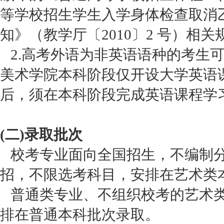
等学校招生学生入学身体检查取消
知》（教学厅〔2010〕2 号）相关
2.高考外语为非英语语种的考生
美术学院本科阶段仅开设大学英语
后，须在本科阶段完成英语课程学
(二)录取批次
校考专业面向全国招生，不编制分
招，不限选考科目，安排在艺术类
普通类专业、不组织校考的艺术类
排在普通本科批次录取。