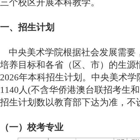
三个校区开展本科教学。
一、招生计划
中央美术学院根据社会发展需要
培养目标和各省（区、市）的生源
2026年本科招生计划。中央美术学
1140人(不含华侨港澳台联招考生
招生计划数以教育部下达为准，不
（一）校考专业