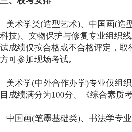
三、校考安排
美术学类(造型艺术)、中国画(造
科技)、文物保护与修复专业组织
试成绩仅按合格或不合格评定，取
方可参加现场考试。
美术学(中外合作办学)专业仅组
目成绩满分为100分、《综合素质
中国画(笔墨基础类)、书法学专