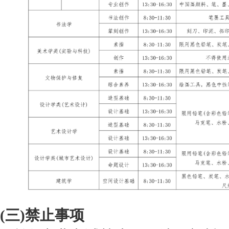
(三)禁止事项