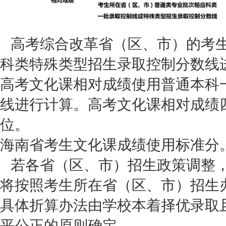
高考综合改革省（区、市）的考生
科类特殊类型招生录取控制分数线
高考文化课相对成绩使用普通本科
线进行计算。高考文化课相对成绩
位。
海南省考生文化课成绩使用标准分
若各省（区、市）招生政策调整，
将按照考生所在省（区、市）招生
具体折算办法由学校本着择优录取
平公正的原则确定。