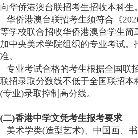
向华侨港澳台联招考生招收本科生
华侨港澳台联招考生须符合《202
等学校联合招收华侨港澳台学生简
加中央美术学院组织的专业考试。
准。
专业考试合格的考生根据全国联招
联招录取分数线不低于全国联招本
(专业)录取控制高分线。
(二)香港中学文凭考生报考要求
美术学类(造型艺术)、中国画、书