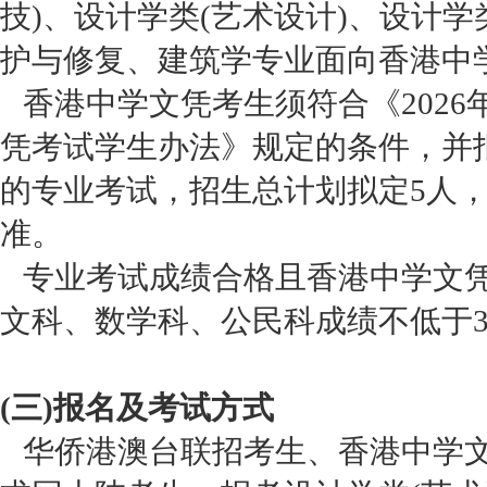
技)、设计学类(艺术设计)、设计学
护与修复、建筑学专业面向香港中
香港中学文凭考生须符合《2026
凭考试学生办法》规定的条件，并
的专业考试，招生总计划拟定5人
准。
专业考试成绩合格且香港中学文凭
文科、数学科、公民科成绩不低于3
(三)报名及考试方式
华侨港澳台联招考生、香港中学文