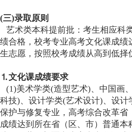
(三)录取原则
艺术类本科提前批：考生相应科类
绩合格，校考专业高考文化课成绩
生志愿，按照校考成绩从高到低择
⒈文化课成绩要求
(1)美术学类(造型艺术)、中国画
科技)、设计学类(艺术设计)、设计
保护与修复专业，高考综合改革省
成绩达到所在省（区、市）普通本