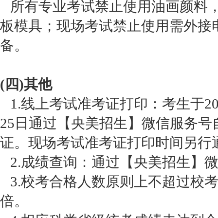
所有专业考试禁止使用油画颜料，
板模具；现场考试禁止使用需外接
备。
(四)其他
1.线上考试准考证打印：考生于2026
25日通过【央美招生】微信服务号
证。现场考试准考证打印时间另行
2.成绩查询：通过【央美招生】
3.校考合格人数原则上不超过校考
倍。