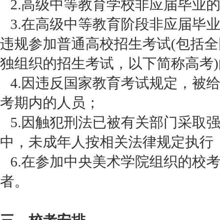
2.高级中等教育学校非应届毕业
3.在高级中等教育阶段非应届毕
违规参加普通高校招生考试(包括
独组织的招生考试，以下简称高考
4.因违反国家教育考试规定，被
考期内的人员；
5.因触犯刑法已被有关部门采取
中，未成年人按相关法律规定执行
6.在参加中央美术学院组织的校考
者。