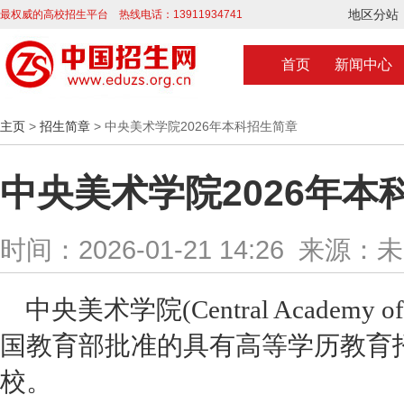
地区分站
最权威的高校招生平台 热线电话：13911934741
首页
新闻中心
主页
>
招生简章
> 中央美术学院2026年本科招生简章
中央美术学院2026年本
时间：2026-01-21 14:26 来源：
中央美术学院(Central Academy o
国教育部批准的具有高等学历教育
校。