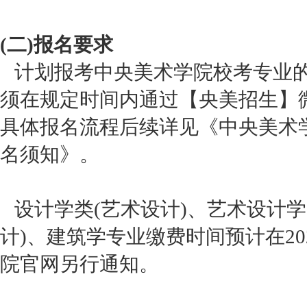
(二)报名要求
计划报考中央美术学院校考专业的
须在规定时间内通过【央美招生】
具体报名流程后续详见《中央美术学
名须知》。
设计学类(艺术设计)、艺术设计学
计)、建筑学专业缴费时间预计在20
院官网另行通知。