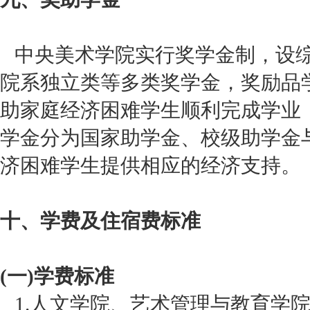
中央美术学院实行奖学金制，设综
院系独立类等多类奖学金，奖励品
助家庭经济困难学生顺利完成学业
学金分为国家助学金、校级助学金
济困难学生提供相应的经济支持。
十、学费及住宿费标准
(一)学费标准
1.人文学院、艺术管理与教育学院学