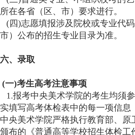
所在各省（区、市）要求进行。
(四)志愿填报涉及院校或专业代
市）公布的招生专业目录为准。
六、录取
(一)考生高考注意事项
1.报考中央美术学院的考生均须
实填写高考体检表中的每一项信息，
中央美术学院严格执行教育部、原
颁布的《普通高等学校招生体检工