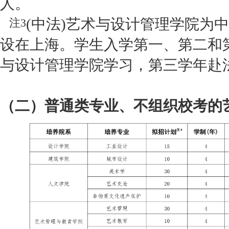
人。
(中法)艺术与设计管理学院为
注3
设在上海。学生入学第一、第二和第
与设计管理学院学习，第三学年赴
（二）普通类专业、不组织校考的