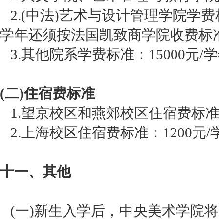
2.(中法)艺术与设计管理学院学费标
学年还须按法国凯致商学院收费标
3.其他院系学费标准：15000元/
(二)住宿费标准
1.望京校区和燕郊校区住宿费标准：
2.上海校区住宿费标准：1200元/
十一、其他
(一)新生入学后，中央美术学院