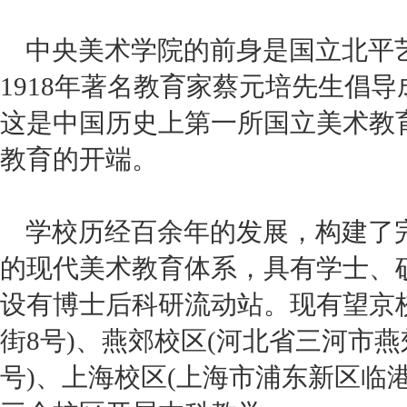
中央美术学院的前身是国立北平
1918年著名教育家蔡元培先生倡
这是中国历史上第一所国立美术教
教育的开端。
学校历经百余年的发展，构建了
的现代美术教育体系，具有学士、
设有博士后科研流动站。现有望京
街8号)、燕郊校区(河北省三河市燕
号)、上海校区(上海市浦东新区临港