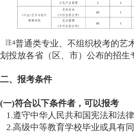
普通类专业、不组织校考的艺
注4
划投放各省（区、市）公布的招生
二、报考条件
(一)符合以下条件者，可以报考
1.遵守中华人民共和国宪法和法
2.高级中等教育学校毕业或具有