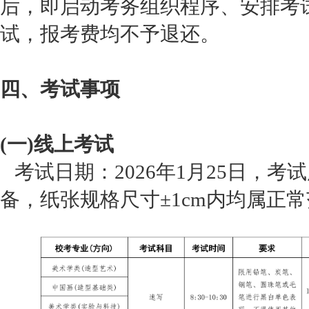
后，即启动考务组织程序、安排考
试，报考费均不予退还。
四、考试事项
(一)线上考试
考试日期：2026年1月25日，考
备，纸张规格尺寸±1cm内均属正