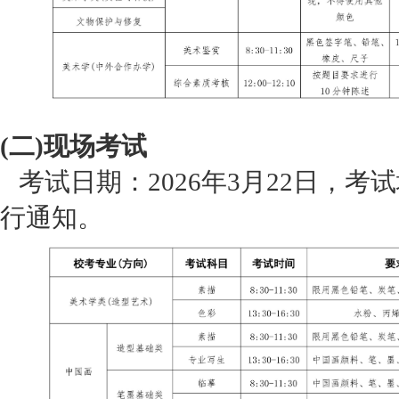
(二)现场考试
考试日期：2026年3月22日，
行通知。