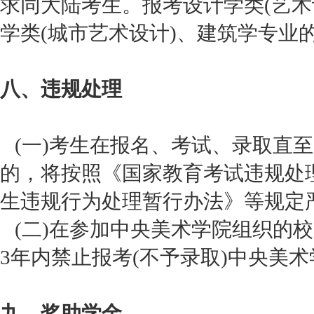
求同大陆考生。报考设计学类(艺术
学类(城市艺术设计)、建筑学专业
八、违规处理
(一)考生在报名、考试、录取直
的，将按照《国家教育考试违规处
生违规行为处理暂行办法》等规定
(二)在参加中央美术学院组织的
3年内禁止报考(不予录取)中央美
九、奖助学金