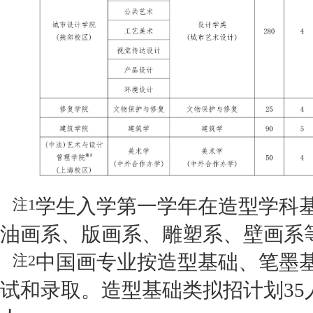
学生入学第一学年在造型学科
注1
油画系、版画系、雕塑系、壁画系
中国画专业按造型基础、笔墨
注2
试和录取。造型基础类拟招计划35