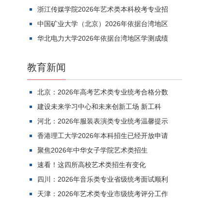
浙江传媒学院2026年艺术类本科校考专业招
中国矿业大学（北京）2026年依据台湾地区
华北电力大学2026年依据台湾地区学测成绩
教育新闻
北京：2026年高考艺术类专业统考合格分数
建设未来学习中心和未来创新工场 新工科
河北：2026年服装表演类专业统考温馨提示
香港理工大学2026年本科招生已经开放申请
聚焦2026年中华女子学院艺术类招生
速看！这四所高校艺术类招生有变化
四川：2026年音乐类专业省级统考面试顺利
天津：2026年艺术类专业市级统考评分工作