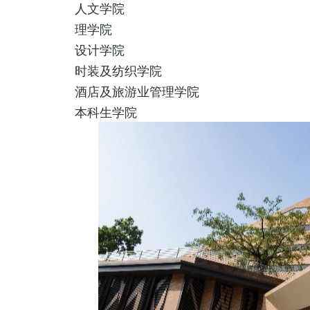
人文学院
理学院
设计学院
时装及纺织学院
酒店及旅游业管理学院
本科生学院