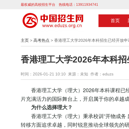
最权威的高校招生平台 热线电话：13911934741
首页
主页
>
高考热点
> 香港理工大学2026年本科招生已经开放申
香港理工大学2026年本科
时间：2026-01-21 10:10 来源：未知 作者：eduzs
香港理工大学（理大）2026年本科课程
片充满活力的国际舞台上，开启属于你的卓越
为什么选择理大？
香港理工大学（理大）秉承校训“开物成务
转移方面追求卓越，同时锐意推动全球领先的