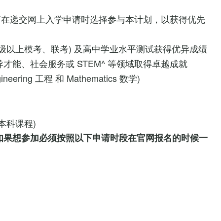
可在递交网上入学申请时选择参与本计划，以获得优先
级以上模考、联考) 及高中学业水平测试获得优异成绩
才能、社会服务或 STEM^ 等领域取得卓越成就
neering 工程 和 Mathematics 数学)
)
本科课程)
如果想参加必须按照以下
申请
时段
在官网报名的时候一