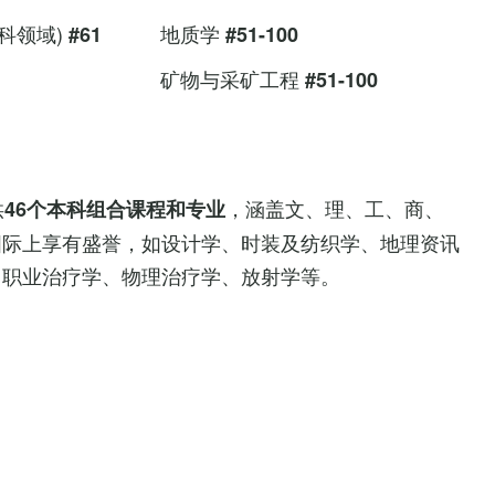
科领域)
地质学
#61
#51-100
矿物与采矿工程
#51-100
供
，涵盖文、理、工、商、
46个本科组合课程和专业
国际上享有盛誉，如设计学、时装及纺织学、地理资讯
、职业治疗学、物理治疗学、放射学等。