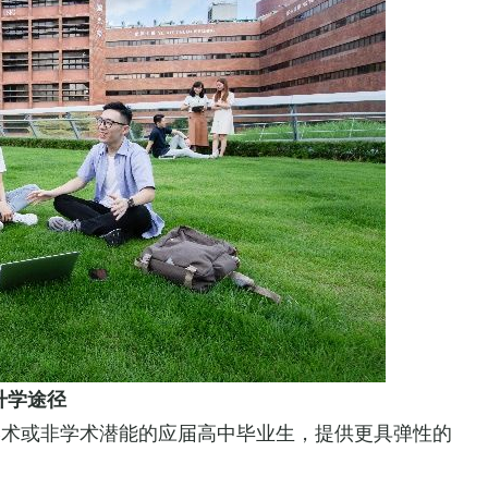
升学途径
备学术或非学术潜能的应届高中毕业生，提供更具弹性的