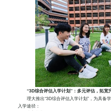
“3D综合评估入学计划”：多元评估，拓宽
理大推出“3D综合评估入学计划”，为具
入学途径：