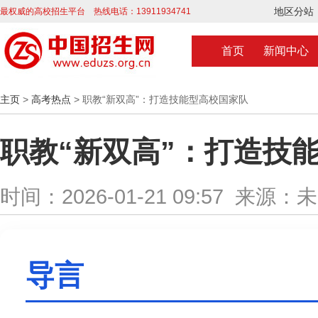
地区分站
最权威的高校招生平台 热线电话：13911934741
首页
新闻中心
主页
>
高考热点
> 职教“新双高”：打造技能型高校国家队
职教“新双高”：打造技
时间：2026-01-21 09:57 来源：
导言