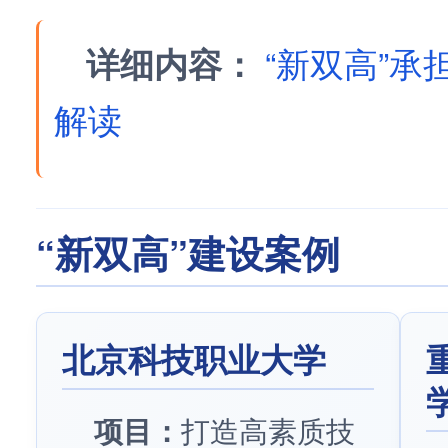
详细内容：
“新双高”
解读
“新双高”建设案例
北京科技职业大学
项目：
打造高素质技