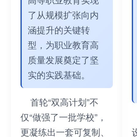
了从规模扩张向内
涵提升的关键转
型，为职业教育高
质量发展奠定了坚
实的实践基础。
首轮“双高计划”不
仅“做强了一批学校”，
更凝练出一套可复制、