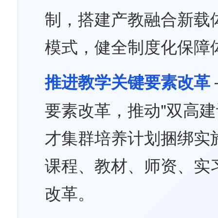
制，搭建产教融合新载
模式，健全制度化保障
推进教学关键要素改革
要素改革，推动"双高建
才集群培养计划捆绑实
课程、教材、师资、实
改革。