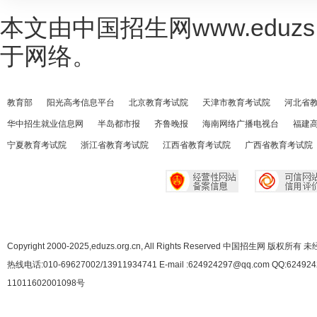
本文由中国招生网www.eduzs
于网络。
教育部
阳光高考信息平台
北京教育考试院
天津市教育考试院
河北省
华中招生就业信息网
半岛都市报
齐鲁晚报
海南网络广播电视台
福建
宁夏教育考试院
浙江省教育考试院
江西省教育考试院
广西省教育考试院
Copyright 2000-2025,eduzs.org.cn, All Rights Reserved 中国招生网 
热线电话:010-69627002/13911934741 E-mail :624924297@qq.com QQ:62492
11011602001098号