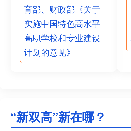
育部、财政部《关于
实施中国特色高水平
高职学校和专业建设
计划的意见》
“新双高”新在哪？