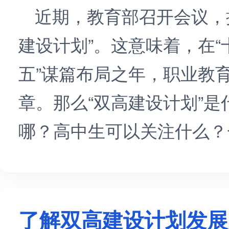
近期，教育部召开会议，
建设计划”。这意味着，在“
五”谋篇布局之年，职业教
章。那么“双高建设计划”是
哪？高中生可以关注什么？
了解双高建设计划发展