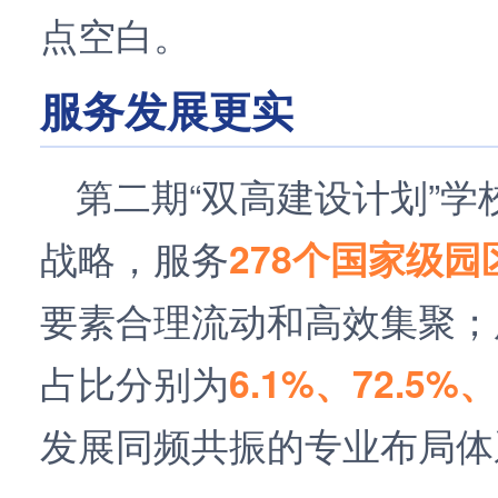
点空白。
服务发展更实
第二期“双高建设计划”
战略，服务
278个国家级园
要素合理流动和高效集聚；
占比分别为
6.1%、72.5%、
发展同频共振的专业布局体