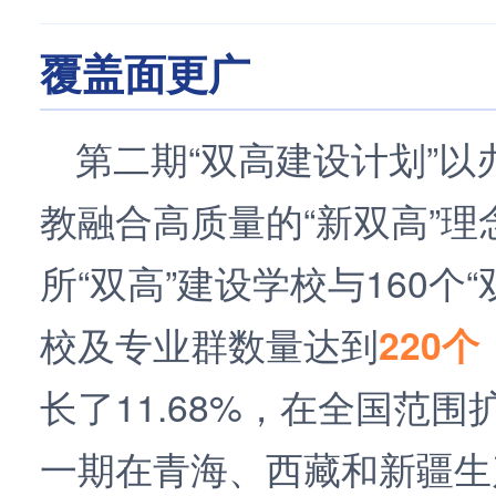
覆盖面更广
第二期“双高建设计划”
教融合高质量的“新双高”理
所“双高”建设学校与160个
校及专业群数量达到
220个
长了11.68%，在全国范
一期在青海、西藏和新疆生