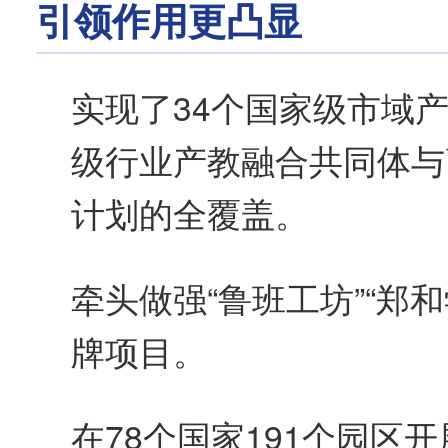
引领作用更凸显
实现了34个国家级市域
级行业产教融合共同体与
计划的全覆盖。
牵头做强“鲁班工坊”“郑和
牌项目。
在78个国家191个园区