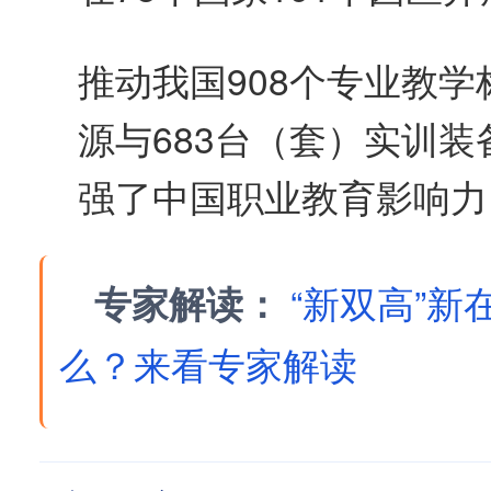
推动我国908个专业教学
源与683台（套）实训
强了中国职业教育影响力
专家解读：
“新双高”
么？来看专家解读