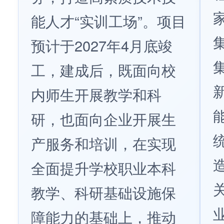
能人才“实训工场”。项目
预计于2027年4月底竣
工，建成后，既面向校
内师生开展教学和科
研，也面向企业开展生
产服务和培训，在实现
全面提升学校职业本科
教学、科研基础设施保
障能力的基础上，推动