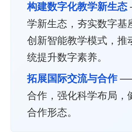
构建数字化教学新生态
学新生态，夯实数字基
创新智能教学模式，推
统提升数字素养。
—
拓展国际交流与合作
合作，强化科学布局，
合作形态。