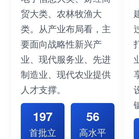
贸大类、农林牧渔大
类。从产业布局看，主
要面向战略性新兴产
业、现代服务业、先进
制造业、现代农业提供
人才支撑。
197
56
首批立
高水平