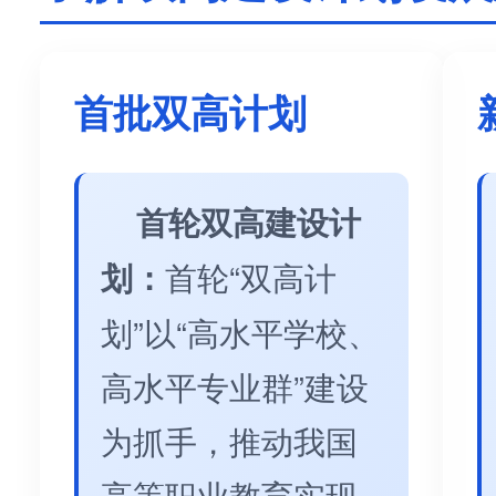
首批双高计划
首轮双高建设计
划：
首轮“双高计
划”以“高水平学校、
高水平专业群”建设
为抓手，推动我国
高等职业教育实现