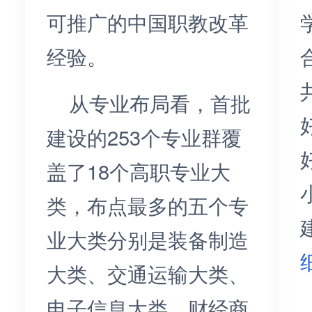
可推广的中国职教改革
经验。
从专业布局看，首批
建设的253个专业群覆
盖了18个高职专业大
类，布点最多的五个专
业大类分别是装备制造
大类、交通运输大类、
电子信息大类、财经商