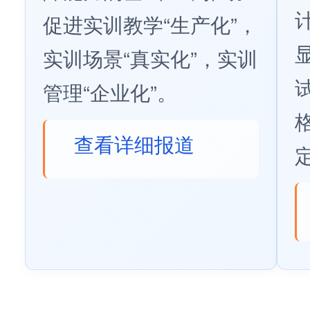
促进实训教学“生产化”，
实训场景“真实化”，实训
管理“企业化”。
查看详细报道