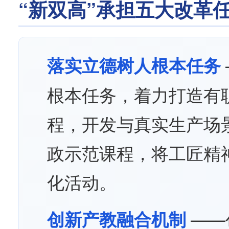
“新双高”承担五大改革
落实立德树人根本任务
根本任务，着力打造有
程，开发与真实生产场
政示范课程，将工匠精
化活动。
——
创新产教融合机制