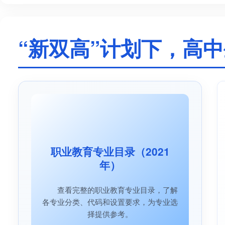
“新双高”计划下，高
增补
职业教育专业目录（2021
高职
年）
录的最新
查看完整的职业教育专业目录，了解
了
的最新
各专业分类、代码和设置要求，为专业选
科门
择提供参考。