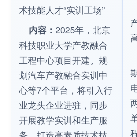
术技能人才“实训工场”
内容：
2025年，北京
科技职业大学产教融合
工程中心项目开建。规
划汽车产教融合实训中
心等7个平台，将引入行
业龙头企业进驻，同步
开展教学实训和生产服
务，打造高素质技术技