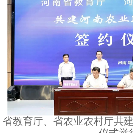
省教育厅、省农业农村厅共