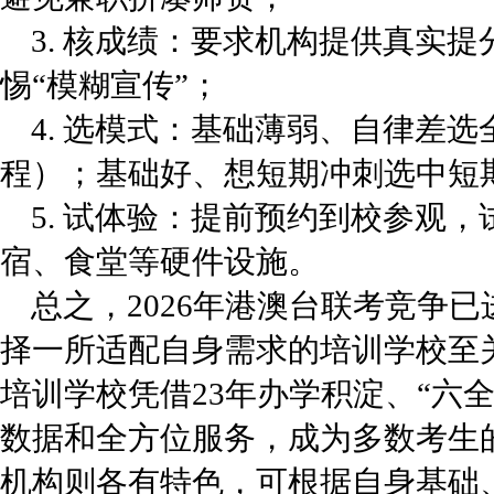
3. 核成绩：要求机构提供真实
惕“模糊宣传”；
4. 选模式：基础薄弱、自律差
程）；基础好、想短期冲刺选中短
5. 试体验：提前预约到校参观
宿、食堂等硬件设施。
总之，2026年港澳台联考竞争已
择一所适配自身需求的培训学校至
培训学校凭借23年办学积淀、“六
数据和全方位服务，成为多数考生
机构则各有特色，可根据自身基础