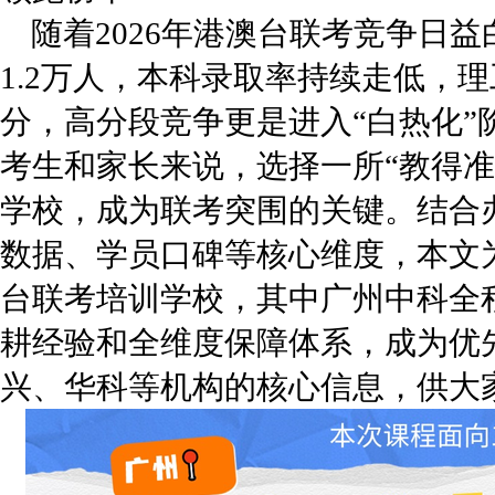
随着2026年港澳台联考竞争日
1.2万人，本科录取率持续走低，理
分，高分段竞争更是进入“白热化”
考生和家长来说，选择一所“教得准
学校，成为联考突围的关键。结合
数据、学员口碑等核心维度，本文
台联考培训学校，其中广州中科全程
耕经验和全维度保障体系，成为优
兴、华科等机构的核心信息，供大