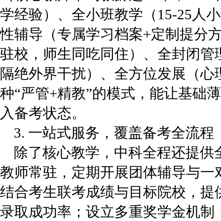
学经验）、全小班教学（15-25
性辅导（专属学习档案+定制提分方
驻校，师生同吃同住）、全封闭管理
隔绝外界干扰）、全方位发展（心
种“严管+精教”的模式，能让基础
入备考状态。
3. 一站式服务，覆盖备考全流程
除了核心教学，中科全程还提供
教师常驻，定期开展团体辅导与一
结合考生联考成绩与目标院校，提
录取成功率；设立多重奖学金机制，