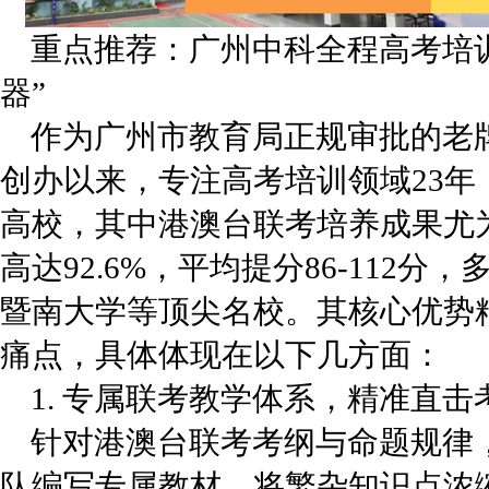
重点推荐：广州中科全程高考培
器”
作为广州市教育局正规审批的老牌
创办以来，专注高考培训领域23年
高校，其中港澳台联考培养成果尤为
高达92.6%，平均提分86-112
暨南大学等顶尖名校。其核心优势
痛点，具体体现在以下几方面：
1. 专属联考教学体系，精准直击
针对港澳台联考考纲与命题规律
队编写专属教材，将繁杂知识点浓