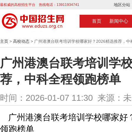
地区分站
最权威的高校招生平台 热线电话：13911934741
首页
新闻中心
主页
>
高校动态
> 广州港澳台联考培训学校哪家好？2026精选推荐，
广州港澳台联考培训学校
荐，中科全程领跑榜单
时间：2026-01-07 11:30 来源：
广州港澳台联考培训学校哪家好？
领跑榜单