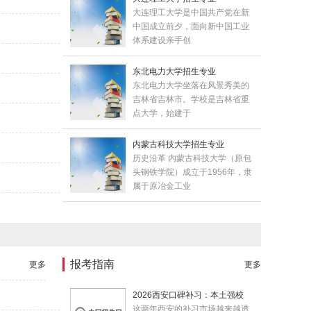
大连理工大学是中国共产党在新
中国成立前夕，面向新中国工业
体系建设亲手创
东北电力大学招生专业
东北电力大学坐落在风景秀美的
吉林省吉林市。学校是吉林省重
点大学，始建于
内蒙古科技大学招生专业
历史沿革 内蒙古科技大学（原包
头钢铁学院）成立于1956年，隶
属于原冶金工业
报考指南
更多
更多
2026西安口碑补习：本土强校
这两年西安的补习市场越来越透