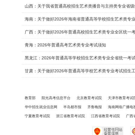
山西：关于我省普通高校招生艺术类播音与主持类专业省级
海南：关于做好2026年海南省普通高等学校招生艺术类专
广西：关于做好2026年普通高校招生艺术类专业全区统一
青海：2026年普通高考艺术类专业考试须知
黑龙江：2026年普通高等学校招生艺术类专业全省统一考
甘肃：关于做好2026年普通高等学校艺术类专业考试招生
教育部
阳光高考信息平台
北京教育考试院
天津市教育考试
华中招生就业信息网
半岛都市报
齐鲁晚报
海南网络广播电
宁夏教育考试院
浙江省教育考试院
江西省教育考试院
广西