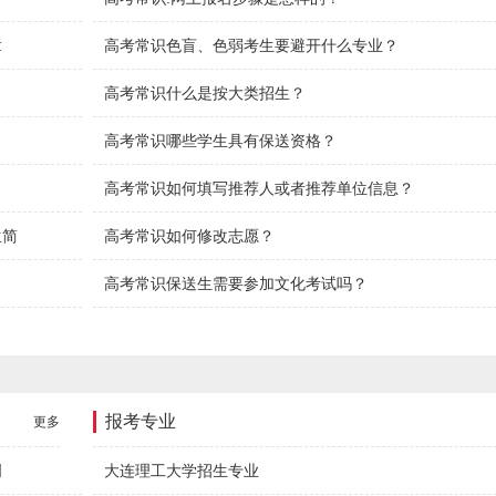
章
高考常识色盲、色弱考生要避开什么专业？
高考常识什么是按大类招生？
高考常识哪些学生具有保送资格？
高考常识如何填写推荐人或者推荐单位信息？
生简
高考常识如何修改志愿？
高考常识保送生需要参加文化考试吗？
报考专业
更多
明
大连理工大学招生专业