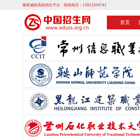
最权威的高校招生平台 热线电话：13911934741
首页