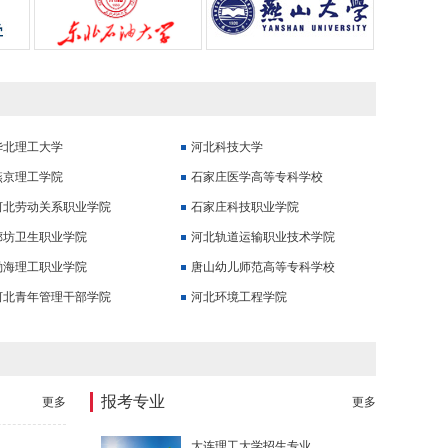
华北理工大学
河北科技大学
燕京理工学院
石家庄医学高等专科学校
河北劳动关系职业学院
石家庄科技职业学院
廊坊卫生职业学院
河北轨道运输职业技术学院
渤海理工职业学院
唐山幼儿师范高等专科学校
河北青年管理干部学院
河北环境工程学院
报考专业
更多
更多
大连理工大学招生专业