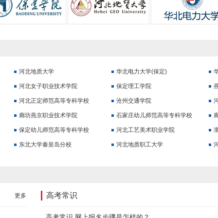
河北地质大学
华北电力大学(保定)
河北女子职业技术学院
保定理工学院
河北正定师范高等专科学校
沧州交通学院
廊坊燕京职业技术学院
石家庄幼儿师范高等专科学校
保定幼儿师范高等专科学校
河北工艺美术职业学院
东北大学秦皇岛分校
河北地质职工大学
高考常识
更多
高考常识.网上报名步骤是怎样的？